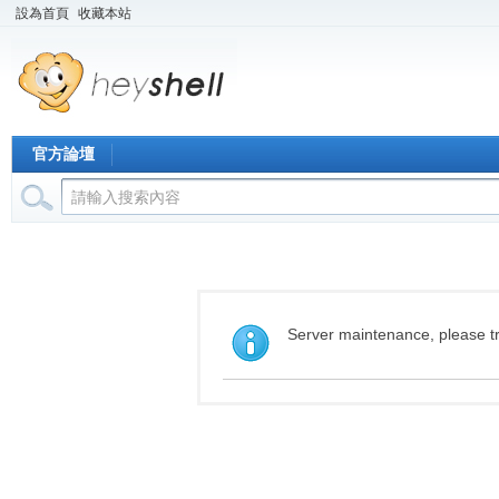
設為首頁
收藏本站
官方論壇
Server maintenance, please tr